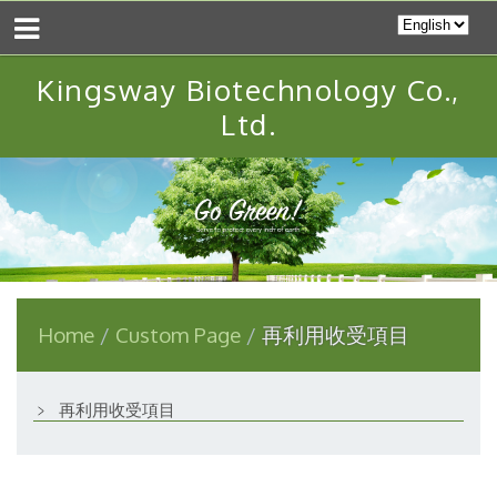
Kingsway Biotechnology Co.,
Ltd.
Home
Custom Page
再利用收受項目
﹥
再利用收受項目